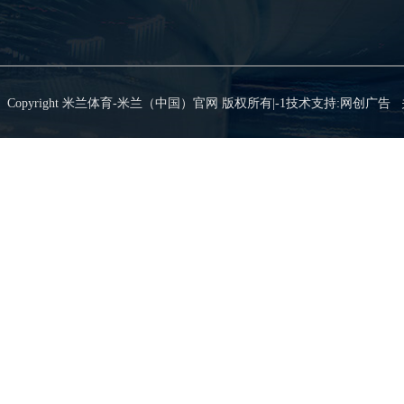
Copyright 米兰体育-米兰（中国）官网 版权所有|-1技术支持:网创广告