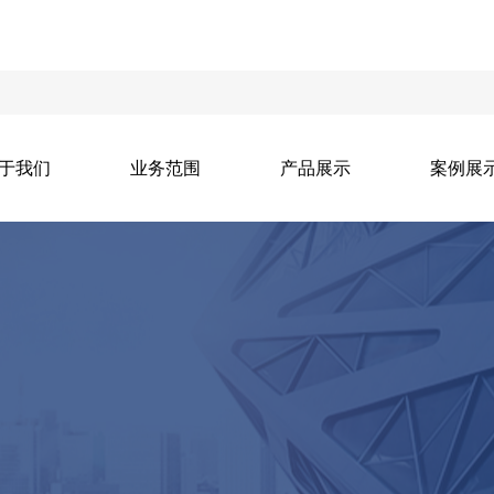
兰体育
关于我们
业务范围
产品展示
于我们
业务范围
产品展示
案例展
公司简介
米兰体育-米兰（中
阀门
公司环境
钣金&焊接件加工
轴
公司荣誉
模具
米兰体育
螺柱、螺帽
生产实力
缸体
法兰
管卡
滤网
油箱
支架
国）官网
司简介
米兰体育-米兰（中
阀门
案例展
司环境
钣金&焊接件加工
轴
厂房展
司荣誉
模具
兰体育
螺柱、螺帽
产实力
缸体
法兰
管卡
滤网
油箱
支架
国）官网