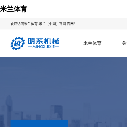
米兰体育
欢迎访问米兰体育-米兰（中国）官网 官网!
米
米兰体育
关
公
公
公
米
生