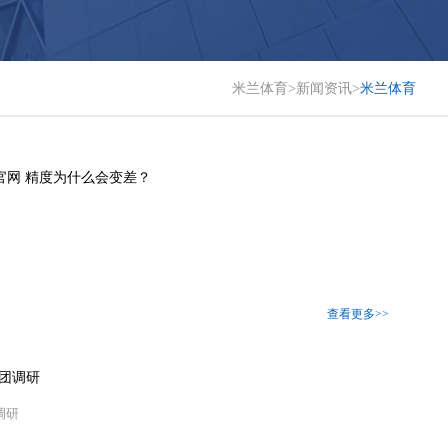
米兰体育
>
新闻资讯
>
米兰体育
官网 精度为什么会变差？
查看更多>>
集团调研
调研