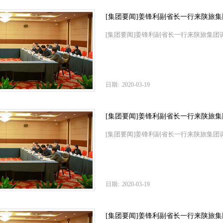
[集团要闻]姜锋利副省长一行来陕旅
[集团要闻]姜锋利副省长一行来陕旅集团
日期:
2020-03-19
[集团要闻]姜锋利副省长一行来陕旅
[集团要闻]姜锋利副省长一行来陕旅集团
日期:
2020-03-19
[集团要闻]姜锋利副省长一行来陕旅