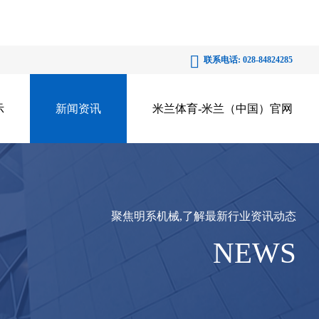

联系电话: 028-84824285
案例展示
新闻资讯
米兰体育-米兰（中国）官网
示
新闻资讯
米兰体育-米兰（中国）官网
案例展示
行业新闻
米兰体育-米兰（中国）官网
厂房展示
米兰体育
在线地图
示
行业新闻
米兰体育-米兰（中国）官网
示
米兰体育
在线地图
聚焦明系机械,了解最新行业资讯动态
NEWS