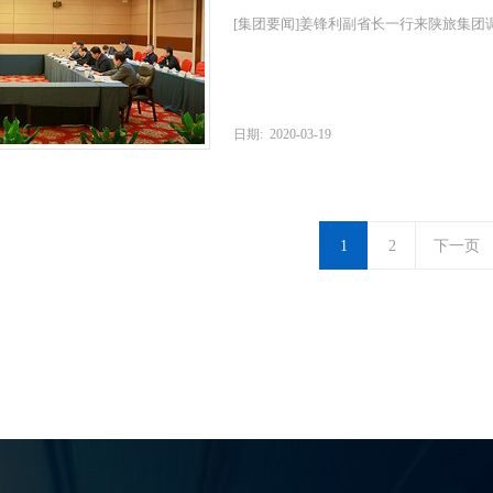
[集团要闻]姜锋利副省长一行来陕旅集团
日期:
2020-03-19
1
2
下一页