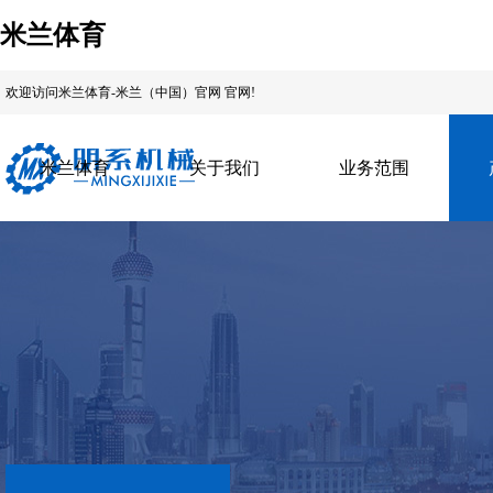
米兰体育
欢迎访问米兰体育-米兰（中国）官网 官网!
米兰体育
关于我们
业务范围
米兰体育
关于我们
业务范围
公司简介
米兰体育-米兰（中
公司环境
钣金&焊接件加工
公司荣誉
米兰体育
生产实力
国）官网
公司简介
米兰体育-米兰（中
公司环境
钣金&焊接件加工
公司荣誉
米兰体育
生产实力
国）官网
米兰体育-米兰（中国）官网
米兰体育-米兰（中国）官网
在线地图