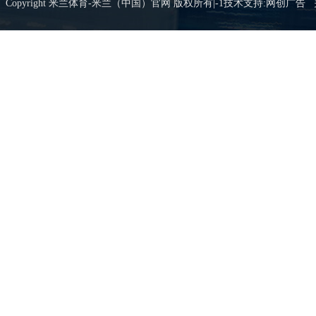
Copyright 米兰体育-米兰（中国）官网 版权所有|-1技术支持:网创广告