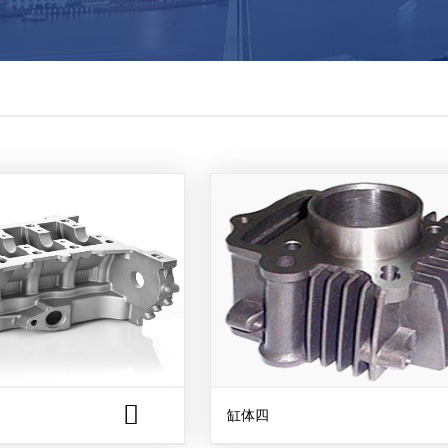

缸体四